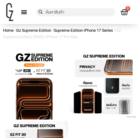
0
เกี่ยวกับเรา
การรับประกัน
ตัวแทนจำหน่าย
แจ้งชำระเงิน
ข้อมูลติดต่อ
Home
/
Gz Supreme Edition
/
Supreme Edition iPhone 17 Series
/ GZ
Supreme Edition สำหรับ iPhone 17 Pro Max