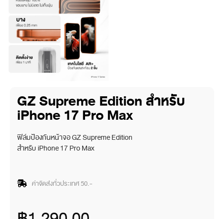
GZ Supreme Edition สำหรับ
iPhone 17 Pro Max
ฟิล์มป้องกันหน้าจอ GZ Supreme Edition
สำหรับ iPhone 17 Pro Max
ค่าจัดส่งทั่วประเทศ 50.-
฿
1,290.00