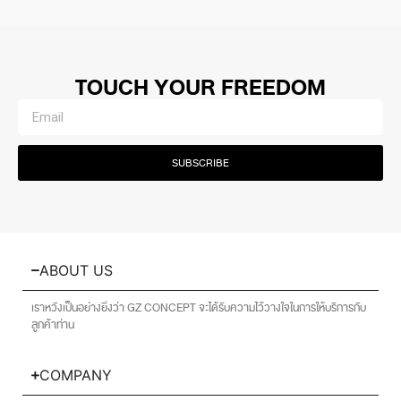
TOUCH YOUR FREEDOM
SUBSCRIBE
ABOUT US
เราหวังเป็นอย่างยิ่งว่า GZ CONCEPT จะได้รับความไว้วางใจในการให้บริการกับ
ลูกค้าท่าน
COMPANY