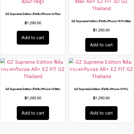
GZ Supreme Edition สำหรับ iPhone 14 Plus
GZ Supreme Edition สำหรับ iPhone 15 ProMax
฿
1,290.00
฿
1,290.00
Add to cart
Add to cart
GZ Supreme Edition สำหรับ iPhone 12 Mini
GZ Supreme Edition สำหรับ iPhone 12 Pro
฿
1,290.00
฿
1,290.00
Add to cart
Add to cart