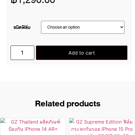
ชนิดฟิล์ม
Add to cart
Related products