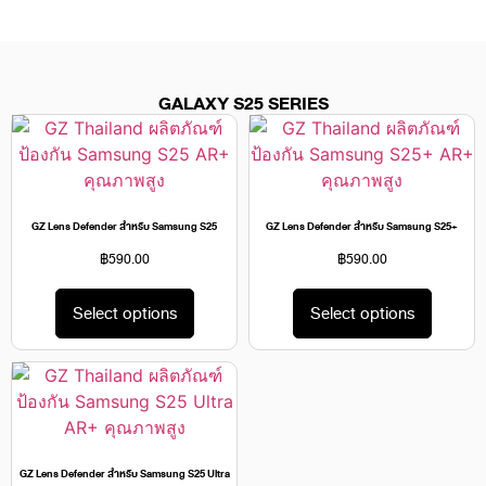
GALAXY S25 SERIES
GZ Lens Defender สำหรับ Samsung S25
GZ Lens Defender สำหรับ Samsung S25+
฿
590.00
฿
590.00
Select options
Select options
GZ Lens Defender สำหรับ Samsung S25 Ultra