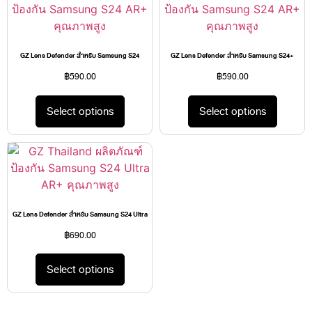
GZ Lens Defender สำหรับ Samsung S24
GZ Lens Defender สำหรับ Samsung S24+
฿
590.00
฿
590.00
Select options
Select options
GZ Lens Defender สำหรับ Samsung S24 Ultra
฿
690.00
Select options