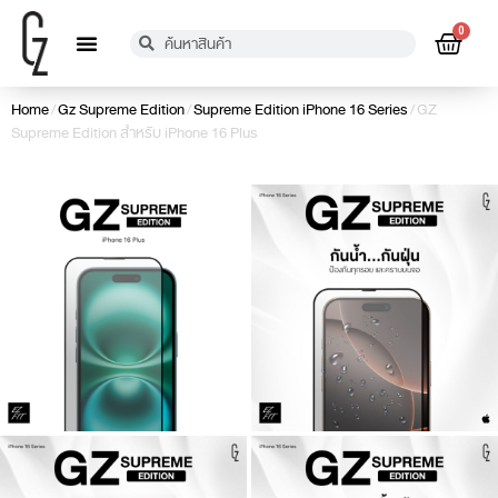
0
เกี่ยวกับเรา
การรับประกัน
ตัวแทนจำหน่าย
แจ้งชำระเงิน
ข้อมูลติดต่อ
Home
/
Gz Supreme Edition
/
Supreme Edition iPhone 16 Series
/ GZ
Supreme Edition สำหรับ iPhone 16 Plus