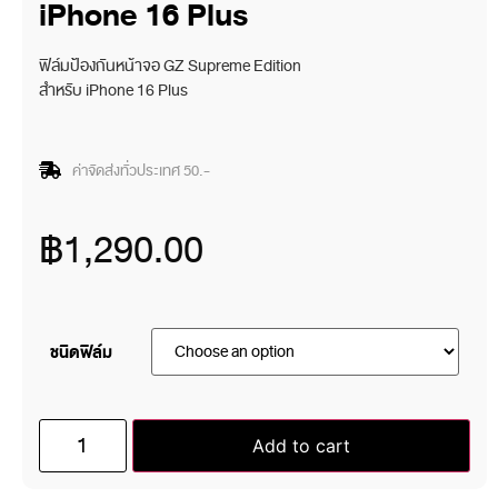
iPhone 16 Plus
ฟิล์มป้องกันหน้าจอ GZ Supreme Edition
สำหรับ iPhone 16 Plus
ค่าจัดส่งทั่วประเทศ 50.-
฿
1,290.00
ชนิดฟิล์ม
Add to cart