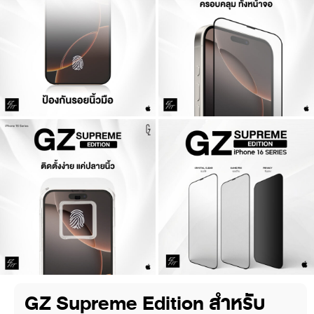
GZ Supreme Edition สำหรับ