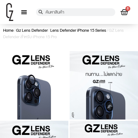
0
เกี่ยวกับเรา
การรับประกัน
ตัวแทนจำหน่าย
แจ้งชำระเงิน
ข้อมูลติดต่อ
Home
/
Gz Lens Defender
/
Lens Defender iPhone 15 Series
/ GZ Lens
Defender สำหรับ iPhone 15 Pro