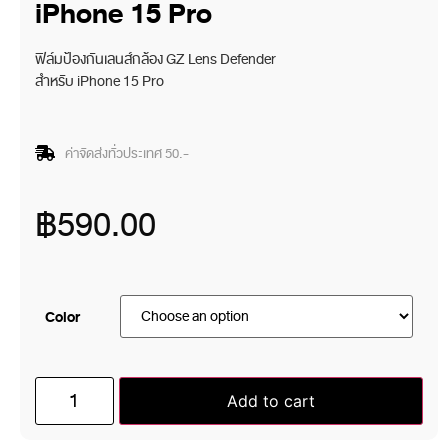
iPhone 15 Pro
ฟิล์มป้องกันเลนส์กล้อง GZ Lens Defender
สำหรับ iPhone 15 Pro
ค่าจัดส่งทั่วประเทศ 50.-
฿
590.00
Color
Add to cart