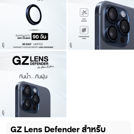
GZ Lens Defender สำหรับ