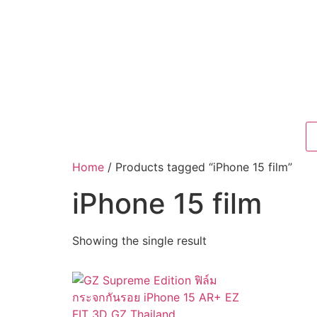
Home
/ Products tagged “iPhone 15 film”
iPhone 15 film
Showing the single result