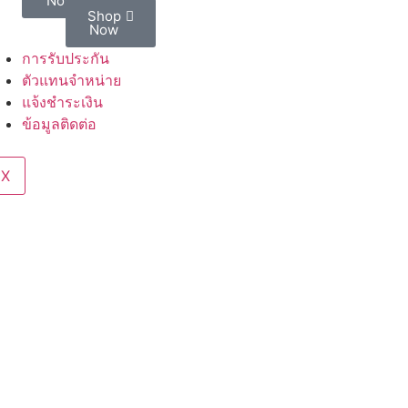
Now
Shop
Now
การรับประกัน
ตัวแทนจำหน่าย
แจ้งชำระเงิน
ข้อมูลติดต่อ
X