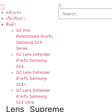
หน้าแรก
เกี่ยวกับเรา
สินค้า
GZ Anti
Refectshield สำหรับ
Samsung S24
Series
GZ Lens Defender
สำหรับ Samsung
S24
GZ Lens Defender
สำหรับ Samsung
S24+
GZ Lens Defender
สำหรับ Samsung
S24 Ultra
Lens
Supreme