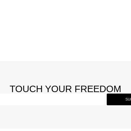
TOUCH YOUR FREEDOM
SU