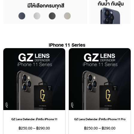
iPhone 11 Series
GZ Lens Defender สำหรับ iPhone 11
GZ Lens Defender สำหรับ iPhone 11 Pro
฿
250.00
–
฿
290.00
฿
250.00
–
฿
290.00