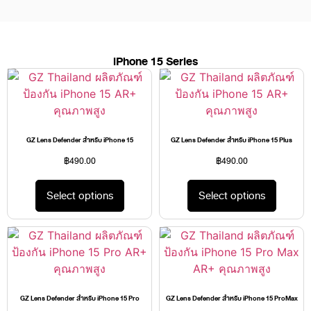
iPhone 15 Series
GZ Lens Defender สำหรับ iPhone 15
GZ Lens Defender สำหรับ iPhone 15 Plus
฿
490.00
฿
490.00
Select options
Select options
GZ Lens Defender สำหรับ iPhone 15 Pro
GZ Lens Defender สำหรับ iPhone 15 ProMax