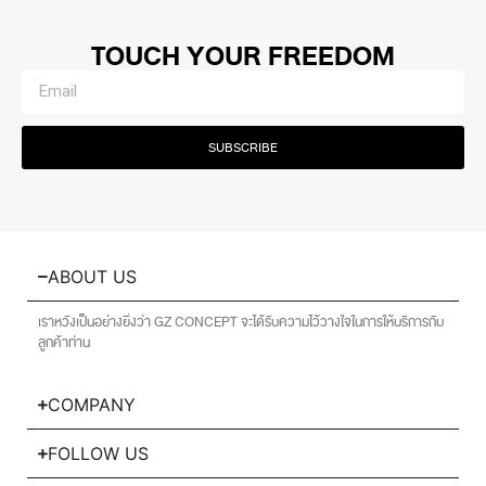
TOUCH YOUR FREEDOM
SUBSCRIBE
ABOUT US
เราหวังเป็นอย่างยิ่งว่า GZ CONCEPT จะได้รับความไว้วางใจในการให้บริการกับ
ลูกค้าท่าน
COMPANY
FOLLOW US