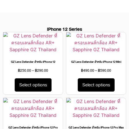
iPhone 12 Series
GZ Lens Defender สำหรับ iPhone 12
GZ Lens Defender สำหรับ iPhone 12 Mini
฿
250.00
–
฿
290.00
฿
490.00
–
฿
590.00
Select options
Select options
GZ Lens Defender สำหรับ iPhone 12 Pro
GZ Lens Defender สำหรับ iPhone 12 Pro Max