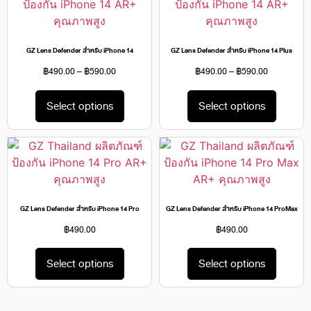
GZ Lens Defender สำหรับ iPhone 14
GZ Lens Defender สำหรับ iPhone 14 Plus
฿
490.00
–
฿
590.00
฿
490.00
–
฿
590.00
Select options
Select options
GZ Lens Defender สำหรับ iPhone 14 Pro
GZ Lens Defender สำหรับ iPhone 14 ProMax
฿
490.00
฿
490.00
Select options
Select options