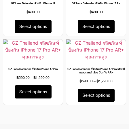
GZ Lens Defender สำหรับ iPhone 17
GZ Lens Defender สำหรับ iPhone 17 Air
฿
490.00
฿
490.00
Select options
Select options
GZ Lens Defender สำหรับ iPhone 17 Pro
GZ Lens Defender สำหรับ iPhone 17 Pro Max ที่
ครอบเลนส์กล้อง ป้องกัน AR+
฿
590.00
–
฿
1,290.00
฿
590.00
–
฿
1,290.00
Select options
Select options