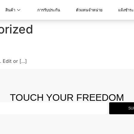
สินค้า
การรับประกัน
ตัวแทนจำหน่าย
แจ้งชำระ
orized
 Edit or […]
TOUCH YOUR FREEDOM
SU