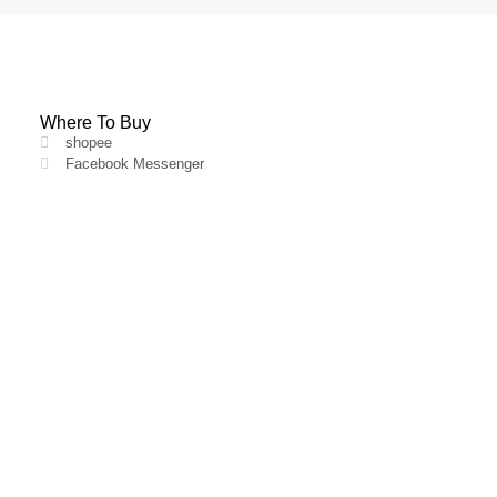
Where To Buy
shopee
Facebook Messenger