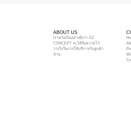
ABOUT US
C
เราหวังเป็นอย่างยิ่งว่า GZ
H
CONCEPT จะได้รับความไว้
Ab
วางใจในการให้บริการกับลูกค้า
Pr
ท่าน
Wa
Co