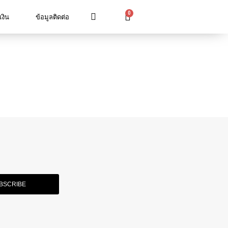
0
เงิน
ข้อมูลติดต่อ
BSCRIBE